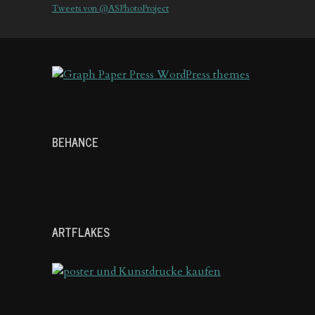
Tweets von @ASPhotoProject
BEHANCE
ARTFLAKES