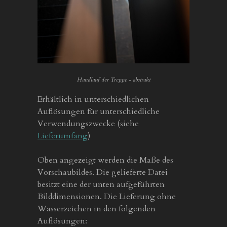
Handlauf der Treppe - abstrakt
Erhältlich in unterschiedlichen
Auflösungen für unterschiedliche
Verwendungszwecke (siehe
Lieferumfang
)
Oben angezeigt werden die Maße des
Vorschaubildes. Die gelieferte Datei
besitzt eine der unten aufgeführten
Bilddimensionen. Die Lieferung ohne
Wasserzeichen in den folgenden
Auflösungen: