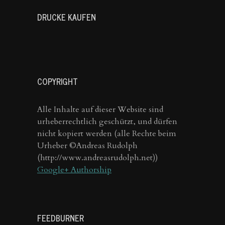
DRUCKE KAUFEN
COPYRIGHT
Alle Inhalte auf dieser Website sind
urheberrechtlich geschützt, und dürfen
nicht kopiert werden (alle Rechte beim
Urheber ©Andreas Rudolph
(http://www.andreasrudolph.net))
Google+ Authorship
FEEDBURNER