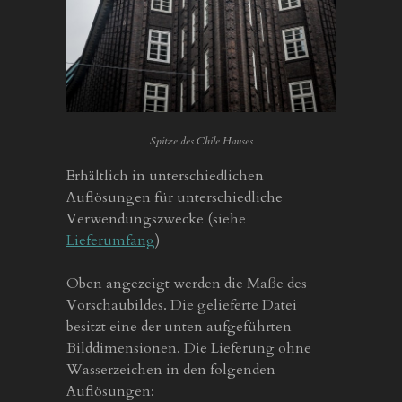
Spitze des Chile Hauses
Erhältlich in unterschiedlichen
Auflösungen für unterschiedliche
Verwendungszwecke (siehe
Lieferumfang
)
Oben angezeigt werden die Maße des
Vorschaubildes. Die gelieferte Datei
besitzt eine der unten aufgeführten
Bilddimensionen. Die Lieferung ohne
Wasserzeichen in den folgenden
Auflösungen: