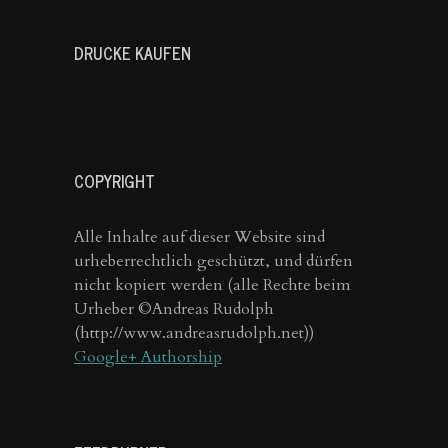
DRUCKE KAUFEN
COPYRIGHT
Alle Inhalte auf dieser Website sind
urheberrechtlich geschützt, und dürfen
nicht kopiert werden (alle Rechte beim
Urheber ©Andreas Rudolph
(http://www.andreasrudolph.net))
Google+ Authorship