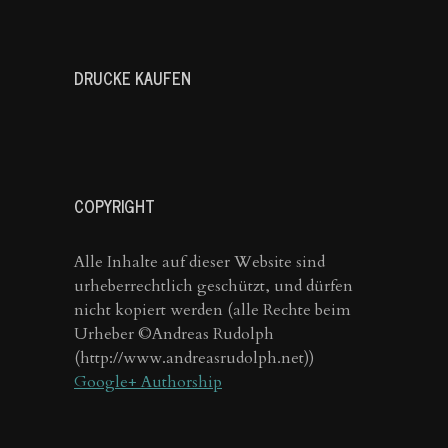
DRUCKE KAUFEN
COPYRIGHT
Alle Inhalte auf dieser Website sind
urheberrechtlich geschützt, und dürfen
nicht kopiert werden (alle Rechte beim
Urheber ©Andreas Rudolph
(http://www.andreasrudolph.net))
Google+ Authorship